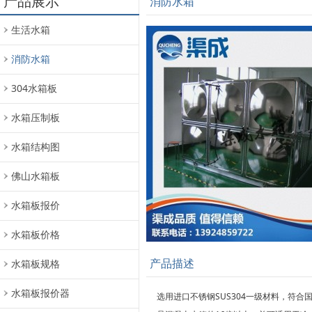
产品展示
消防水箱
生活水箱
消防水箱
304水箱板
水箱压制板
水箱结构图
佛山水箱板
水箱板报价
水箱板价格
产品描述
水箱板规格
水箱板报价器
选用进口不锈钢SUS304一级材料，符合