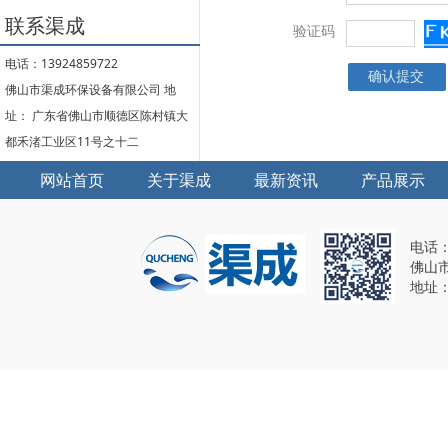
联系渠成
验证码
电话：13924859722
佛山市渠成环保设备有限公司 地
址： 广东省佛山市顺德区陈村镇大
都禾渚工业区11号之十二
网站首页
关于渠成
最新资讯
产品展示
电话：1
佛山
地址