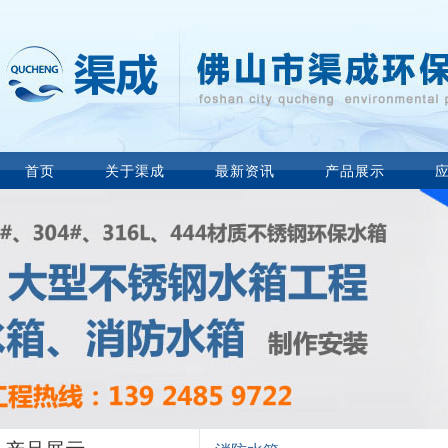
首页
关于渠成
最新资讯
产品展示