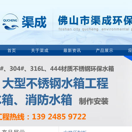
首页
关于渠成
最新资讯
产品展示