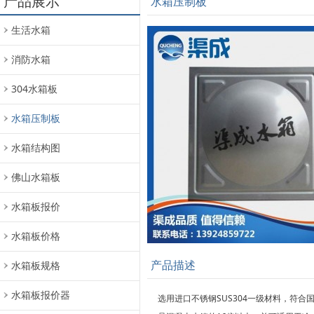
产品展示
水箱压制板
生活水箱
消防水箱
304水箱板
水箱压制板
水箱结构图
佛山水箱板
水箱板报价
水箱板价格
产品描述
水箱板规格
水箱板报价器
选用进口不锈钢SUS304一级材料，符合