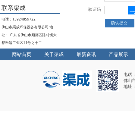
联系渠成
验证码
电话：13924859722
佛山市渠成环保设备有限公司 地
址： 广东省佛山市顺德区陈村镇大
都禾渚工业区11号之十二
网站首页
关于渠成
最新资讯
产品展示
电话：1
佛山
地址